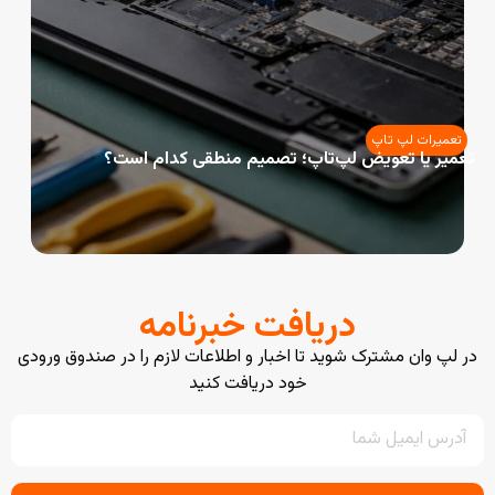
تعمیرات لپ تاپ
تعمیر یا تعویض لپ‌تاپ؛ تصمیم منطقی کدام است؟
دریافت خبرنامه
در لپ وان مشترک شوید تا اخبار و اطلاعات لازم را در صندوق ورودی
خود دریافت کنید