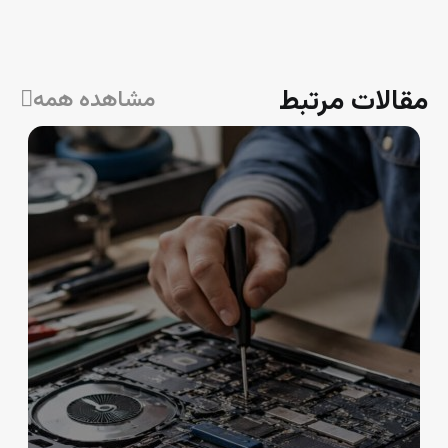
ا
مقالات مرتبط
مشاهده همه