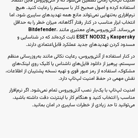
امنیت لپ‌تاپ زمانی تضمین می‌شود که از آنتی‌ویروس قابل اعتماد
استفاده کرده و اصول صحیح کار با سیستم را رعایت کنید. هیچ
نرم‌افزاری به‌تنهایی نمی‌تواند مانع همه تهدیدهای سایبری شود، اما
انتخاب ابزار مناسب در کنار رفتار آگاهانه، میزان خطر را به حداقل
می‌رساند. آنتی‌ویروس‌های معتبری مانند
،
Bitdefender
Kaspersky
و
ESET NOD32
ثابت کرده‌اند که در شناسایی و
مسدود کردن تهدیدهای جدید عملکرد قابل‌اعتمادی دارند.
در کنار استفاده از آنتی‌ویروس، رعایت نکاتی مانند به‌روزرسانی منظم
سیستم، پرهیز از دانلود فایل‌های ناشناس یا کلیک روی لینک‌های
مشکوک، استفاده از رمز عبور قوی و تهیه نسخه پشتیبان از اطلاعات،
نقش مهمی در حفظ امنیت لپ‌تاپ دارد.
امنیت لپ‌تاپ با یک‌بار نصب آنتی‌ویروس تمام نمی‌شود. اگر نرم‌افزار
مناسب را انتخاب کنید و هنگام کار با اینترنت دقت داشته باشید،
می‌توانید تا حد زیادی از خطرات سایبری در امان بمانید.