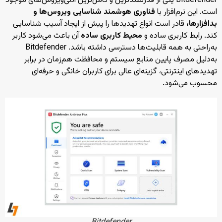
Bitdefender یکی از قدرتمندترین و کامل‌ترین آنتی‌ویروس‌های موجود
است. این نرم‌افزار با
فناوری هوشمند شناسایی ویروس‌ها و
بدافزارها،
قادر است انواع تهدیدها را پیش از ایجاد آسیب شناسایی
کند. رابط کاربری ساده و
محیط کاربری ساده
آن باعث می‌شود کاربر
به‌راحتی به همه قابلیت‌ها دسترسی داشته باشد. Bitdefender
به‌دلیل مصرف پایین منابع سیستم و محافظت هم‌زمان در برابر
تهدیدهای اینترنتی، گزینه‌ای عالی برای کاربران خانگی و حرفه‌ای
محسوب می‌شود.