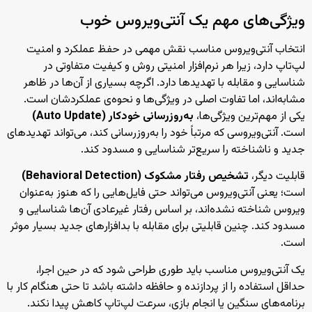
ویژگی‌های مهم یک آنتی‌ویروس خوب
انتخاب آنتی‌ویروس مناسب نقش مهمی در حفظ عملکرد و امنیت
لپ‌تاپ دارد، زیرا هر نرم‌افزار امنیتی روش و کیفیت متفاوتی در
شناسایی و مقابله با تهدیدها دارد. اگرچه بسیاری از آن‌ها در ظاهر
مشابه‌اند، اما تفاوت اصلی در ویژگی‌ها و نحوه‌ی عملکردشان است.
یکی از مهم‌ترین ویژگی‌ها،
به‌روزرسانی خودکار (Auto Update)
است. آنتی‌ویروسی که مرتباً خود را به‌روزرسانی کند، می‌تواند تهدیدهای
جدید و ناشناخته را سریع‌تر شناسایی و مسدود کند.
قابلیت دیگر،
تشخیص رفتار مشکوک (Behavioral Detection)
است؛ یعنی آنتی‌ویروس می‌تواند حتی فایل‌هایی را که هنوز به‌عنوان
ویروس شناخته نشده‌اند، بر اساس رفتار غیرعادی آن‌ها شناسایی و
مسدود کند. چنین قابلیتی برای مقابله با بدافزارهای جدید بسیار موثر
است.
یک آنتی‌ویروس مناسب باید طوری طراحی شود که در حین اجرا،
حداقل استفاده را از پردازنده و حافظه داشته باشد تا حتی هنگام کار با
برنامه‌های سنگین یا انجام بازی، سرعت لپ‌تاپ کاهش پیدا نکند.