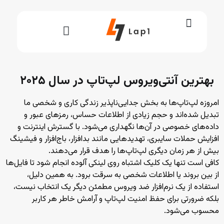
بهترین آنتی‌ویروس لپ‌تاپ در سال ۲۰۲۵
امروزه لپ‌تاپ‌ها به بخش جدایی‌ناپذیر زندگی کاری و شخصی ما
تبدیل شده‌اند و حجم زیادی از اطلاعات حساس، رمزهای عبور و
داده‌های خصوصی در آن‌ها نگهداری می‌شود. با گسترش اینترنت و
افزایش حملات سایبری، تهدیدهایی مانند بدافزار، باج‌افزار و فیشینگ
بیش از هر زمان دیگری لپ‌تاپ‌ها را هدف قرار می‌دهند.
کافی است تنها یک کلیک اشتباه روی لینکی آلوده انجام شود تا فایل‌ها
از بین بروند یا اطلاعات شخصی به سرقت برود. به همین دلیل،
استفاده از یک نرم‌افزار ضد ویروس مطمئن دیگر یک انتخاب نیست،
بلکه ضرورتی برای حفظ امنیت لپ‌تاپ و آرامش خاطر هر کاربر
محسوب می‌شود.