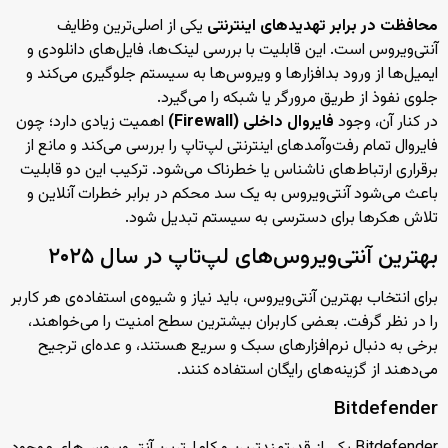
محافظت در برابر تهدیدهای اینترنتی
یکی از اصلی‌ترین وظایف
آنتی‌ویروس است. این قابلیت با بررسی لینک‌ها، فایل‌های دانلودی و
ایمیل‌ها از ورود بدافزارها و ویروس‌ها به سیستم جلوگیری می‌کند و
جلوی نفوذ از طریق مرورگر یا شبکه را می‌گیرد.
در کنار آن، وجود
فایروال داخلی (Firewall)
اهمیت زیادی دارد؛ چون
فایروال تمام رفت‌وآمدهای اینترنتی لپ‌تاپ را بررسی می‌کند و مانع از
برقراری ارتباط‌های ناشناس یا خطرناک می‌شود. ترکیب این دو قابلیت
باعث می‌شود آنتی‌ویروس به یک سد محکم در برابر خطرات آنلاین و
تلاش هکرها برای دسترسی به سیستم تبدیل شود.
بهترین آنتی‌ویروس‌های لپ‌تاپ در سال ۲۰۲۵
برای انتخاب بهترین آنتی‌ویروس، باید نیاز و شیوه‌ی استفاده‌ی هر کاربر
را در نظر گرفت. بعضی کاربران بیشترین سطح امنیت را می‌خواهند،
برخی به دنبال نرم‌افزارهای سبک و سریع هستند، و عده‌ای ترجیح
می‌دهند از گزینه‌های رایگان استفاده کنند.
Bitdefender