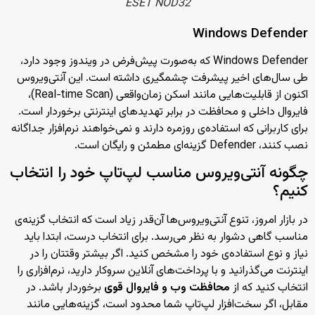
ESET NOD32
Windows Defender
Windows Defender که به‌صورت پیش‌فرض در ویندوز وجود دارد،
طی سال‌های اخیر پیشرفت چشمگیری داشته است. این آنتی‌ویروس
اکنون از قابلیت‌هایی مانند اسکن زمان‌واقعی (Real-time Scan)،
فایروال داخلی و محافظت در برابر تهدیدهای اینترنتی برخوردار است.
برای کاربرانی که استفاده‌ی روزمره دارند و نمی‌خواهند نرم‌افزار جداگانه
نصب کنند، Defender گزینه‌ای مطمئن و رایگان است.
چگونه آنتی‌ویروس مناسب لپ‌تاپ خود را انتخاب
کنیم؟
در بازار امروز، تنوع آنتی‌ویروس‌ها آن‌قدر زیاد است که انتخاب گزینه‌ی
مناسب گاهی دشوار به نظر می‌رسد. برای انتخاب درست، ابتدا باید
نیاز و نوع استفاده‌ی خود را مشخص کنید. اگر بیشتر وقتتان را در
اینترنت می‌گذرانید و با پرداخت‌های آنلاین سروکار دارید، نرم‌افزاری را
انتخاب کنید که از
محافظت وب و فایروال قوی
برخوردار باشد. در
مقابل، اگر سخت‌افزار لپ‌تاپ شما محدود است، گزینه‌هایی مانند