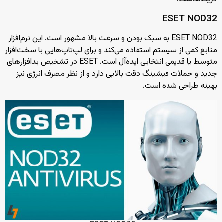
ESET NOD32
ESET NOD32 به سبک بودن و سرعت بالا مشهور است. این نرم‌افزار
منابع کمی از سیستم استفاده می‌کند و برای لپ‌تاپ‌هایی با سخت‌افزار
متوسط یا قدیمی انتخابی ایده‌آل است. ESET در تشخیص بدافزارهای
جدید و حملات فیشینگ دقت بالایی دارد و از نظر مصرف انرژی نیز
بهینه طراحی شده است.